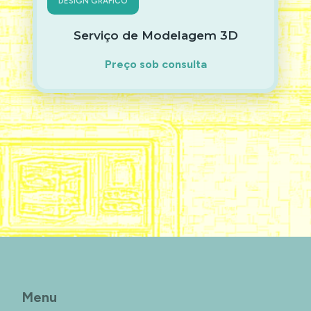
DESIGN GRÁFICO
Serviço de Modelagem 3D
Preço sob consulta
Menu