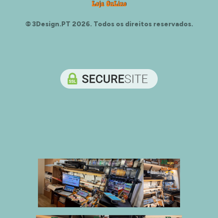
© 3Design.PT 2026. Todos os direitos reservados.