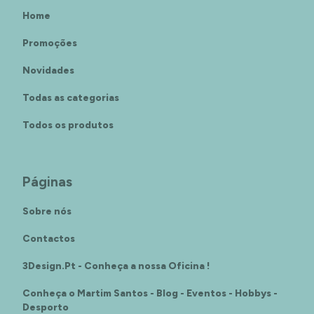
Home
Promoções
Novidades
Todas as categorias
Todos os produtos
Páginas
Sobre nós
Contactos
3Design.Pt - Conheça a nossa Oficina !
Conheça o Martim Santos - Blog - Eventos - Hobbys -
Desporto