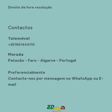
Direito de livre resolução
Contactos
Telemóvel
+351961444110
Morada
Patacão - Faro - Algarve - Portugal
Preferencialmente
Contacte-nos por mensagem no WhatsApp ou E-
mail