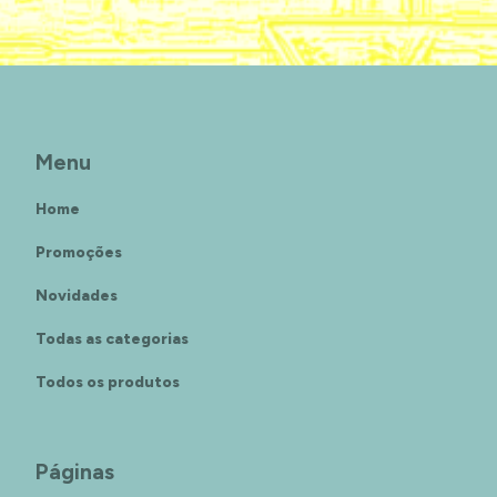
Menu
Home
Promoções
Novidades
Todas as categorias
Todos os produtos
Páginas