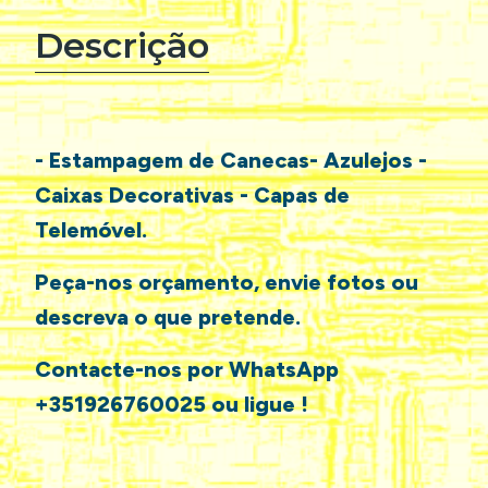
Descrição
- Estampagem de Canecas- Azulejos -
Caixas Decorativas - Capas de
Telemóvel.
Peça-nos orçamento, envie fotos ou
descreva o que pretende.
Contacte-nos por WhatsApp
+351926760025 ou ligue !