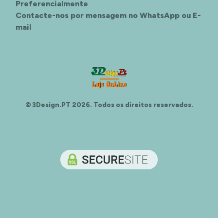
Preferencialmente
Contacte-nos por mensagem no WhatsApp ou E-
mail
© 3Design.PT 2026. Todos os direitos reservados.