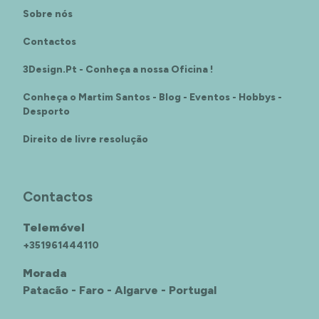
Sobre nós
Contactos
3Design.Pt - Conheça a nossa Oficina !
Conheça o Martim Santos - Blog - Eventos - Hobbys -
Desporto
Direito de livre resolução
Contactos
Telemóvel
+351961444110
Morada
Patacão - Faro - Algarve - Portugal