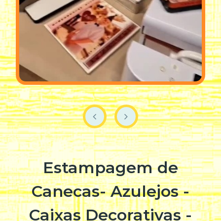
Estampagem de
Canecas- Azulejos -
Caixas Decorativas -