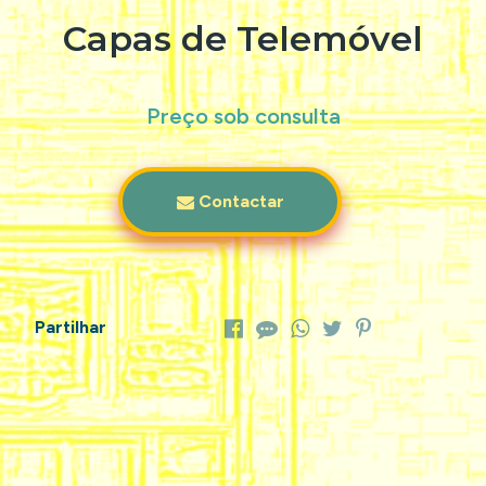
Capas de Telemóvel
Preço sob consulta
Contactar
Partilhar
Características