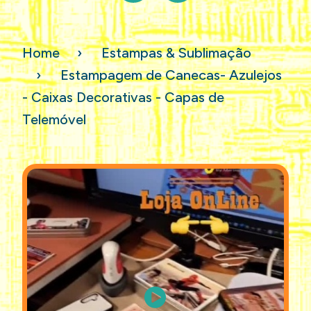
Home
Estampas & Sublimação
Estampagem de Canecas- Azulejos
- Caixas Decorativas - Capas de
Telemóvel